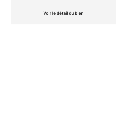
Voir le détail du bien