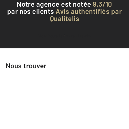
Notre agence est notée
9,3/10
par nos clients
Avis authentifiés par
Qualitelis
Voir tous les avis clients
Nous trouver