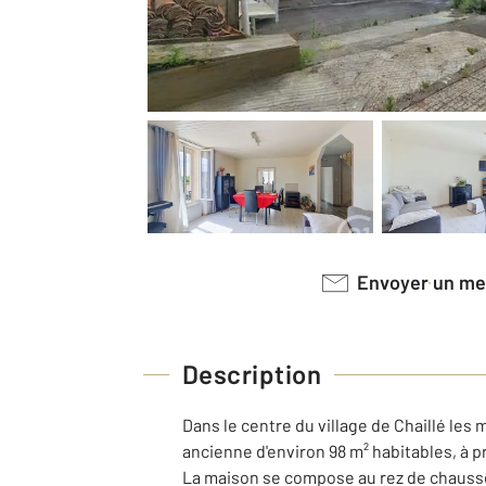
Envoyer un m
Description
Dans le centre du village de Chaillé le
ancienne d'environ 98 m² habitables, à
La maison se compose au rez de chaussée