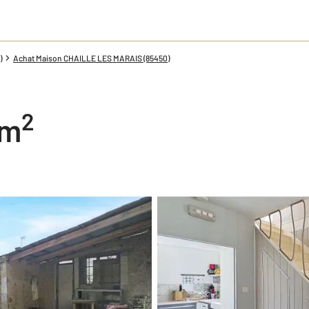
)
Achat Maison CHAILLE LES MARAIS (85450)
2
 m