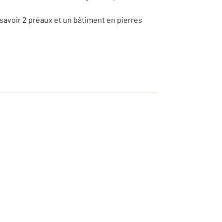
avoir 2 préaux et un bâtiment en pierres