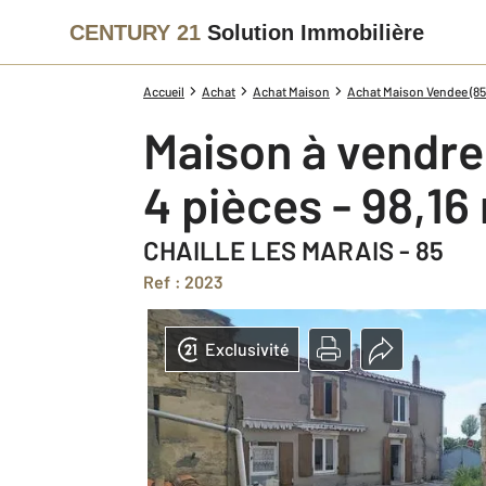
CENTURY 21
Solution Immobilière
Accueil
Achat
Achat Maison
Achat Maison Vendee (85
Maison à vendre
4 pièces - 98,16
CHAILLE LES MARAIS - 85
Ref : 2023
Exclusivité