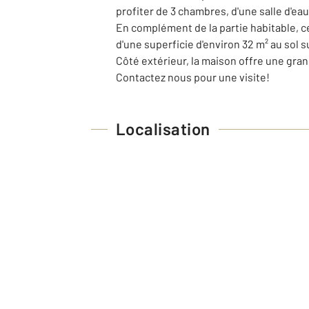
profiter de 3 chambres, d'une salle d'eau 
En complément de la partie habitable, 
d'une superficie d'environ 32 m² au sol s
Côté extérieur, la maison offre une gran
Contactez nous pour une visite!
Localisation