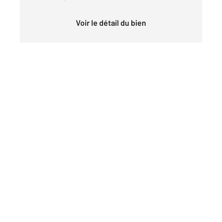
Voir le détail du bien