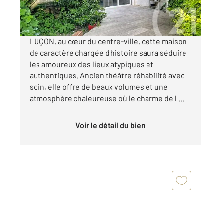
Visiter le site dédié
LUÇON, au cœur du centre-ville, cette maison
de caractère chargée d'histoire saura séduire
les amoureux des lieux atypiques et
authentiques. Ancien théâtre réhabilité avec
soin, elle offre de beaux volumes et une
atmosphère chaleureuse où le charme de l ...
Voir le détail du bien