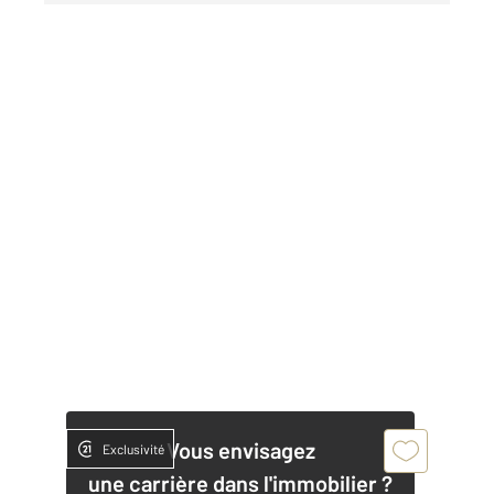
Vous envisagez
Exclusivité
une carrière dans l'immobilier ?