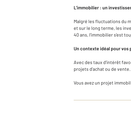
L’immobilier : un investisse
Malgré les fluctuations du m
et sur le long terme, les in
40 ans, l’immobilier s’est t
Un contexte idéal pour vos 
Avec des taux d’intérêt favo
projets d’achat ou de vente.
Vous avez un projet immobil