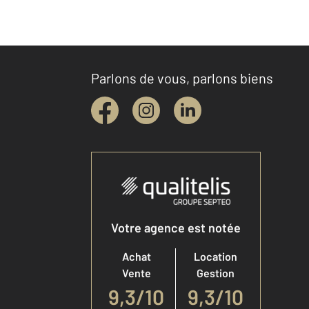
Parlons de vous, parlons biens
Votre agence est notée
Achat
Location
Vente
Gestion
9,3
/
10
9,3/10