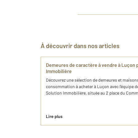
À découvrir dans nos articles
Demeures de caractère à vendre à Luçon 
Immobilière
Découvrez une sélection de demeures et maisons
consommation à acheter à Luçon avec l'équipe 
Solution Immobilière, située au 2 place du Com
Lire plus