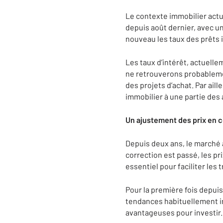
Le contexte immobilier actue
depuis août dernier, avec un
nouveau les taux des prêts i
Les taux d’intérêt, actuell
ne retrouverons probablemen
des projets d’achat. Par ail
immobilier à une partie des
Un ajustement des prix en 
Depuis deux ans, le marché a
correction est passé, les pr
essentiel pour faciliter les
Pour la première fois depuis
tendances habituellement i
avantageuses pour investir.