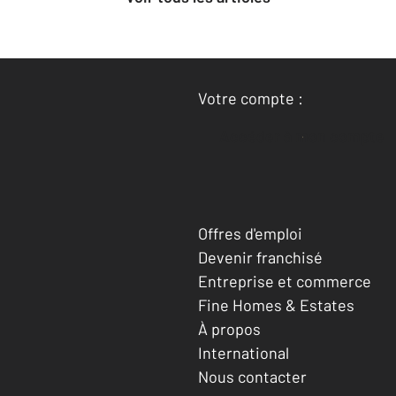
Votre compte :
Accéder à mon compte
Offres d'emploi
Devenir franchisé
Entreprise et commerce
Fine Homes & Estates
À propos
International
Nous contacter