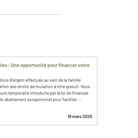
ées : Une opportunité pour financer votre
ons d’argent effectués au sein de la famille
tion des droits de mutation à titre gratuit. Vous
sure temporaire introduite par la loi de finances
 Un abattement exceptionnel pour faciliter ...
19 mars 2025