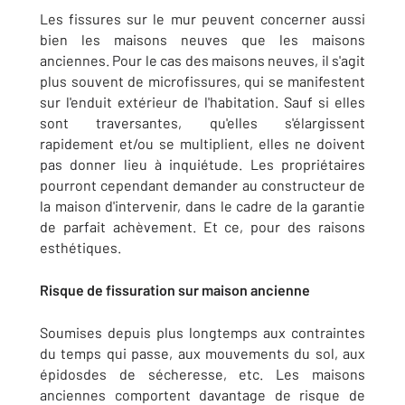
Les fissures sur le mur peuvent concerner aussi
bien les maisons neuves que les maisons
anciennes. Pour le cas des maisons neuves, il s'agit
plus souvent de microfissures, qui se manifestent
sur l'enduit extérieur de l'habitation. Sauf si elles
sont traversantes, qu'elles s'élargissent
rapidement et/ou se multiplient, elles ne doivent
pas donner lieu à inquiétude. Les propriétaires
pourront cependant demander au constructeur de
la maison d'intervenir, dans le cadre de la garantie
de parfait achèvement. Et ce, pour des raisons
esthétiques.
Risque de fissuration sur maison ancienne
Soumises depuis plus longtemps aux contraintes
du temps qui passe, aux mouvements du sol, aux
épidosdes de sécheresse, etc. Les maisons
anciennes comportent davantage de risque de