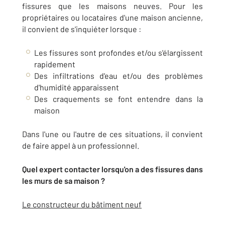
fissures que les maisons neuves. Pour les
propriétaires ou locataires d'une maison ancienne,
il convient de s'inquiéter lorsque :
Les fissures sont profondes et/ou s'élargissent
rapidement
Des infiltrations d'eau et/ou des problèmes
d'humidité apparaissent
Des craquements se font entendre dans la
maison
Dans l'une ou l'autre de ces situations, il convient
de faire appel à un professionnel.
Quel expert contacter lorsqu'on a des fissures dans
les murs de sa maison ?
Le constructeur du bâtiment neuf