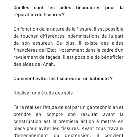
Quelles sont les aides financières pour la
réparation de fissures ?
En fonction de la nature de la fissure, il est possible
de toucher différentes indemnisations de la part
de son assureur. De plus, il existe des aides
financières de l'Etat. Notamment dans le cadre d'un
ravalement de façade, il est possible de bénéficier
des aides de l'Anah.
Comment éviter les fissures sur un bâtiment ?
Réaliser une étude des sols
Faire réaliser l'étude de sol par un géotechnicien et
prendre en compte son résultat avant la
construction est la première action à mettre en
place pour éviter les fissures. Avant tous travaux
d'aménagement ou d'extension, il convient