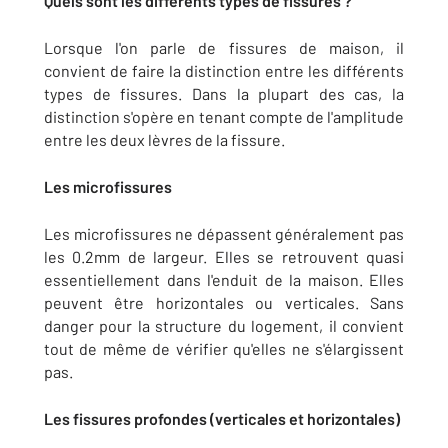
Quels sont les différents types de fissures ?
Lorsque l'on parle de fissures de maison, il
convient de faire la distinction entre les différents
types de fissures. Dans la plupart des cas, la
distinction s'opère en tenant compte de l'amplitude
entre les deux lèvres de la fissure.
Les microfissures
Les microfissures ne dépassent généralement pas
les 0.2mm de largeur. Elles se retrouvent quasi
essentiellement dans l'enduit de la maison. Elles
peuvent être horizontales ou verticales. Sans
danger pour la structure du logement, il convient
tout de même de vérifier qu'elles ne s'élargissent
pas.
Les fissures profondes (verticales et horizontales)