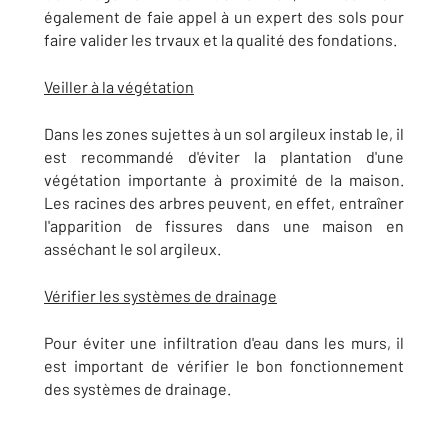
également de faie appel à un expert des sols pour
faire valider les trvaux et la qualité des fondations.
Veiller à la végétation
Dans les zones sujettes à un sol argileux instab le, il
est recommandé d'éviter la plantation d'une
végétation importante à proximité de la maison.
Les racines des arbres peuvent, en effet, entraîner
l'apparition de fissures dans une maison en
asséchant le sol argileux.
Vérifier les systèmes de drainage
Pour éviter une infiltration d'eau dans les murs, il
est important de vérifier le bon fonctionnement
des systèmes de drainage.