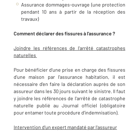
Assurance dommages-ouvrage (une protection
pendant 10 ans à partir de la réception des
travaux)
Comment déclarer des fissures à l'assurance ?
Joindre les références de l'arrêté catastrophes
naturelles
Pour bénéficier d'une prise en charge des fissures
d'une maison par l'assurance habitation, il est
nécessaire d'en faire la déclaration auprès de son
assureur dans les 30 jours suivant le sinistre. Il faut
y joindre les références de l'arrêté de catastrophe
naturelle publié au Journal officiel (obligatoire
pour entamer toute procédure d'indemnisation).
Intervention d'un expert mandaté par l'assureur