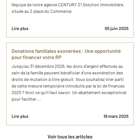
l'équipe de notre agence CENTURY 21 Solution Immobilière,
située au 2 place du Commerce.
Lire plus
05 juin 2025
Donations familiales exonérées : Une opportunité
pour financer votre RP
Jusqu’au 31 décembre 2026, les dons d’argent effectués au
sein de la famille peuvent bénéficier d’une exonération des
droits de mutation à titre gratuit. Vous souhaitez tirer parti
de cette mesure temporaire introduite par la loi de finances
2025 ? Voici ce qu’il faut savoir. Un abattement exceptionnel
pour faciliter ...
Lire plus
19 mars 2025
Voir tous les articles