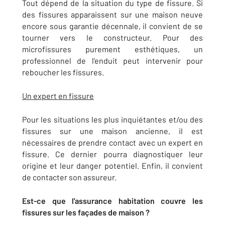
Tout dépend de la situation du type de fissure. Si
des fissures apparaissent sur une maison neuve
encore sous garantie décennale, il convient de se
tourner vers le constructeur. Pour des
microfissures purement esthétiques, un
professionnel de l'enduit peut intervenir pour
reboucher les fissures.
Un expert en fissure
Pour les situations les plus inquiétantes et/ou des
fissures sur une maison ancienne, il est
nécessaires de prendre contact avec un expert en
fissure. Ce dernier pourra diagnostiquer leur
origine et leur danger potentiel. Enfin, il convient
de contacter son assureur.
Est-ce que l'assurance habitation couvre les
fissures sur les façades de maison ?