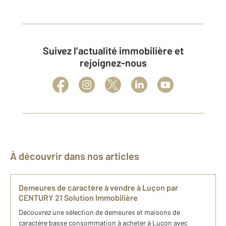
Suivez l’actualité immobilière et
rejoignez-nous
À découvrir dans nos articles
Demeures de caractère à vendre à Luçon par
CENTURY 21 Solution Immobilière
Découvrez une sélection de demeures et maisons de
caractère basse consommation à acheter à Luçon avec