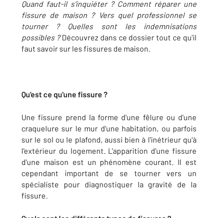
Quand faut-il s'inquiéter ?
Comment réparer une
fissure de maison ? Vers quel professionnel se
tourner ? Quelles sont les indemnisations
possibles ?
Découvrez dans ce dossier tout ce qu'il
faut savoir sur les fissures de maison.
Qu'est ce qu'une fissure ?
Une fissure prend la forme d'une fêlure ou d'une
craquelure sur le mur d'une habitation, ou parfois
sur le sol ou le plafond, aussi bien à l'inétrieur qu'à
l'extérieur du logement. L'apparition d'une fissure
d'une maison est un phénomène courant. Il est
cependant important de se tourner vers un
spécialiste pour diagnostiquer la gravité de la
fissure.