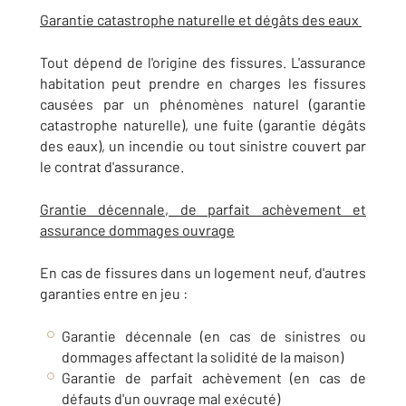
Garantie catastrophe naturelle et dégâts des eaux
Tout dépend de l'origine des fissures. L'assurance
habitation peut prendre en charges les fissures
causées par un phénomènes naturel (garantie
catastrophe naturelle), une fuite (garantie dégâts
des eaux), un incendie ou tout sinistre couvert par
le contrat d'assurance.
Grantie décennale, de parfait achèvement et
assurance dommages ouvrage
En cas de fissures dans un logement neuf, d'autres
garanties entre en jeu :
Garantie décennale (en cas de sinistres ou
dommages affectant la solidité de la maison)
Garantie de parfait achèvement (en cas de
défauts d'un ouvrage mal exécuté)