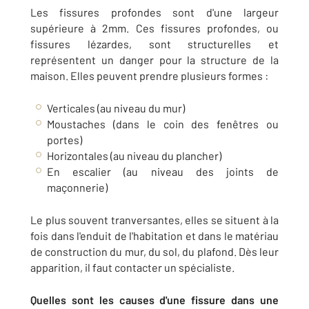
Les fissures profondes sont d'une largeur
supérieure à 2mm. Ces fissures profondes, ou
fissures lézardes, sont structurelles et
représentent un danger pour la structure de la
maison. Elles peuvent prendre plusieurs formes :
Verticales (au niveau du mur)
Moustaches (dans le coin des fenêtres ou
portes)
Horizontales (au niveau du plancher)
En escalier (au niveau des joints de
maçonnerie)
Le plus souvent tranversantes, elles se situent à la
fois dans l'enduit de l'habitation et dans le matériau
de construction du mur, du sol, du plafond. Dès leur
apparition, il faut contacter un spécialiste.
Quelles sont les causes d'une fissure dans une