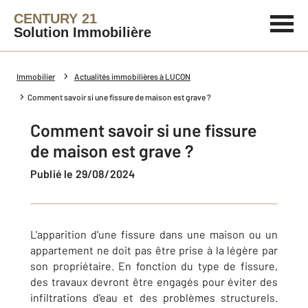
CENTURY 21
Solution Immobilière
Immobilier
Actualités immobilières à LUCON
Comment savoir si une fissure de maison est grave ?
Comment savoir si une fissure
de maison est grave ?
Publié le 29/08/2024
L'apparition d'une fissure dans une maison ou un
appartement ne doit pas être prise à la légère par
son propriétaire. En fonction du type de fissure,
des travaux devront être engagés pour éviter des
infiltrations d'eau et des problèmes structurels.