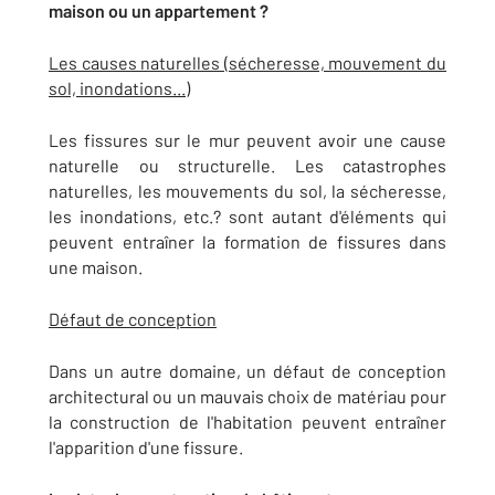
maison ou un appartement ?
Les causes naturelles (sécheresse, mouvement du
sol, inondations...)
Les fissures sur le mur peuvent avoir une cause
naturelle ou structurelle. Les catastrophes
naturelles, les mouvements du sol, la sécheresse,
les inondations, etc.? sont autant d'éléments qui
peuvent entraîner la formation de fissures dans
une maison.
Défaut de conception
Dans un autre domaine, un défaut de conception
architectural ou un mauvais choix de matériau pour
la construction de l'habitation peuvent entraîner
l'apparition d'une fissure.