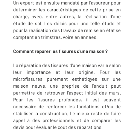
Un expert est ensuite mandaté par l'assureur pour
déterminer les caractéristiqyes de cette prise en
charge, avec, entre autres, la réalisation d'une
étude de sol. Les délais pour une telle étude et
pour la réalisation des travaux de remise en état se
comptent en trimstres, voire en années.
Comment réparer les fissures d'une maison ?
La réparation des fissures d'une maison varie selon
leur importance et leur origine. Pour les
microfissures purement esthétiqyes sur une
maison neuve, une preprise de l'enduit peut
permettre de retrouver l'aspect initial des murs.
Pour les fissures profondes, il est souvent
nécessaire de renforcer les fondations et/ou de
stabiliser la construction. Le mieux reste de faire
appel à des professionnels et de comparer les
devis pour évaluer le coût des réparations.