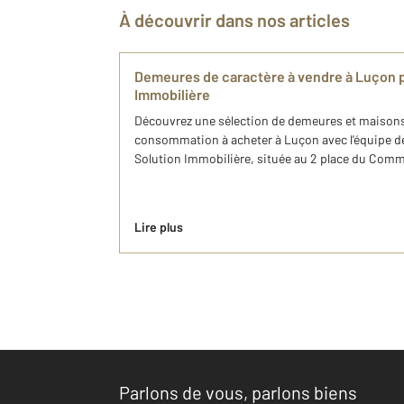
À découvrir dans nos articles
Demeures de caractère à vendre à Luçon 
Immobilière
Découvrez une sélection de demeures et maisons
consommation à acheter à Luçon avec l'équipe 
Solution Immobilière, située au 2 place du Com
Lire plus
Parlons de vous, parlons biens