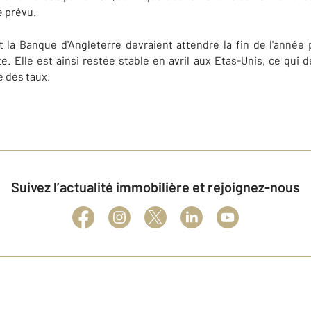
e prévu.
 la Banque d'Angleterre devraient attendre la fin de l'année 
te. Elle est ainsi restée stable en avril aux Etas-Unis, ce qui d
e des taux.
Suivez l’actualité immobilière et rejoignez-nous