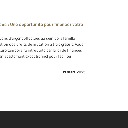
ées : Une opportunité pour financer votre
ons d’argent effectués au sein de la famille
tion des droits de mutation à titre gratuit. Vous
sure temporaire introduite par la loi de finances
 Un abattement exceptionnel pour faciliter ...
19 mars 2025